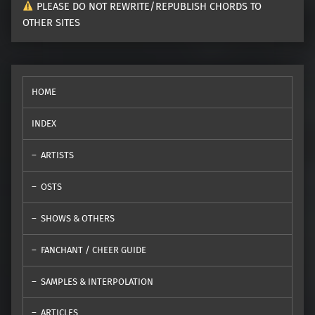
PLEASE DO NOT REWRITE/REPUBLISH CHORDS TO
OTHER SITES
HOME
INDEX
ARTISTS
OSTS
SHOWS & OTHERS
FANCHANT / CHEER GUIDE
SAMPLES & INTERPOLATION
ARTICLES