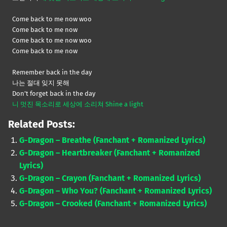
Come back to me now woo
Come back to me now
Come back to me now woo
Come back to me now
Remember back in the day
나는 절대 잊지 못해
Don’t forget back in the day
니 멋진 목소리로 세상에 소리쳐 Shine a light
Related Posts:
G-Dragon – Breathe (Fanchant + Romanized Lyrics)
G-Dragon – Heartbreaker (Fanchant + Romanized
Lyrics)
G-Dragon – Crayon (Fanchant + Romanized Lyrics)
G-Dragon – Who You? (Fanchant + Romanized Lyrics)
G-Dragon – Crooked (Fanchant + Romanized Lyrics)