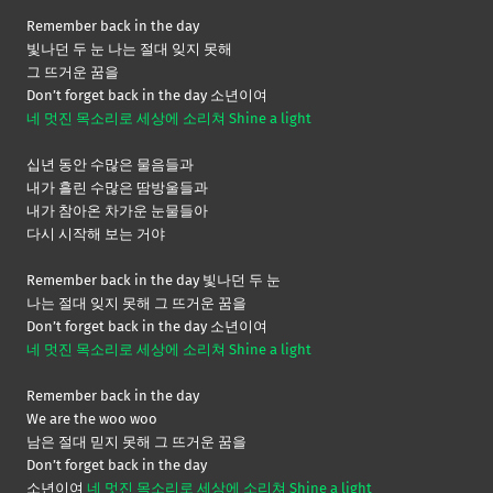
Remember back in the day
빛나던 두 눈 나는 절대 잊지 못해
그 뜨거운 꿈을
Don’t forget back in the day 소년이여
네 멋진 목소리로 세상에 소리쳐 Shine a light
십년 동안 수많은 물음들과
내가 흘린 수많은 땀방울들과
내가 참아온 차가운 눈물들아
다시 시작해 보는 거야
Remember back in the day 빛나던 두 눈
나는 절대 잊지 못해 그 뜨거운 꿈을
Don’t forget back in the day 소년이여
네 멋진 목소리로 세상에 소리쳐 Shine a light
Remember back in the day
We are the woo woo
남은 절대 믿지 못해 그 뜨거운 꿈을
Don’t forget back in the day
소년이여
네 멋진 목소리로 세상에 소리쳐 Shine a light