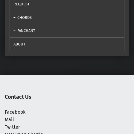
REQUEST
CHORDS
FANCHANT
ABOUT
Contact Us
Facebook
Mail
Twitter