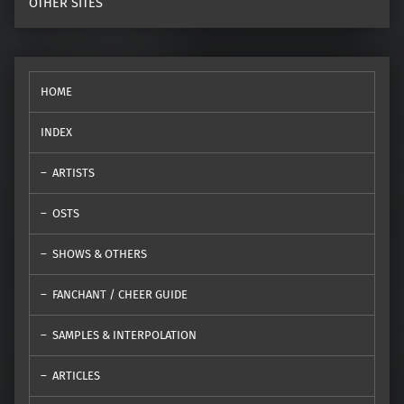
OTHER SITES
HOME
INDEX
ARTISTS
OSTS
SHOWS & OTHERS
FANCHANT / CHEER GUIDE
SAMPLES & INTERPOLATION
ARTICLES