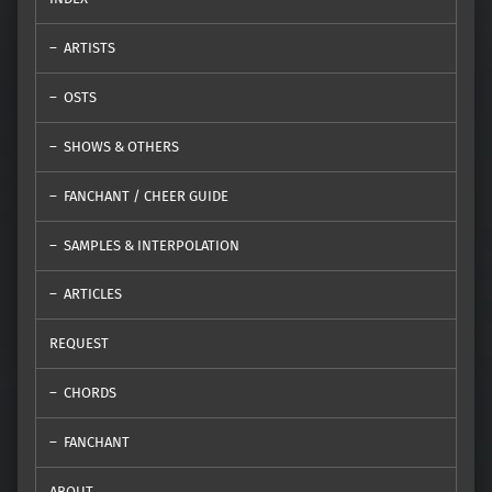
ARTISTS
OSTS
SHOWS & OTHERS
FANCHANT / CHEER GUIDE
SAMPLES & INTERPOLATION
ARTICLES
REQUEST
CHORDS
FANCHANT
ABOUT