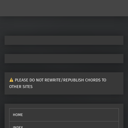
PLEASE DO NOT REWRITE/REPUBLISH CHORDS TO
OTHER SITES
HOME
INDEX