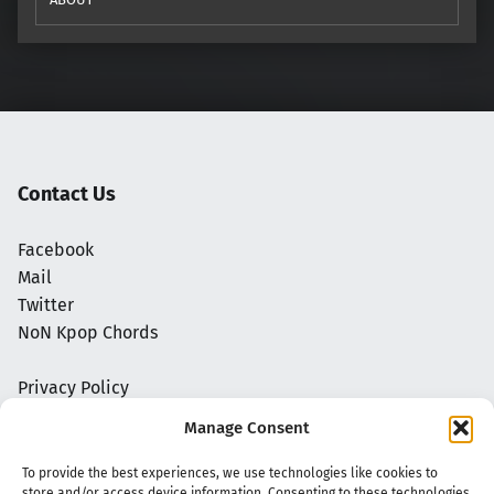
Contact Us
Facebook
Mail
Twitter
NoN Kpop Chords
Privacy Policy
Manage Consent
To provide the best experiences, we use technologies like cookies to
store and/or access device information. Consenting to these technologies