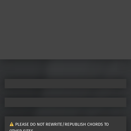
PLEASE DO NOT REWRITE/REPUBLISH CHORDS TO