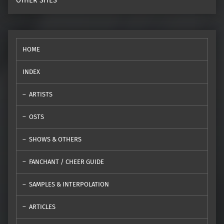
OTHER SITES
HOME
INDEX
ARTISTS
OSTS
SHOWS & OTHERS
FANCHANT / CHEER GUIDE
SAMPLES & INTERPOLATION
ARTICLES