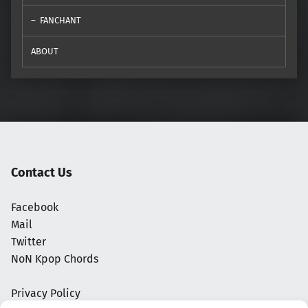
FANCHANT
ABOUT
Contact Us
Facebook
Mail
Twitter
NoN Kpop Chords
Privacy Policy