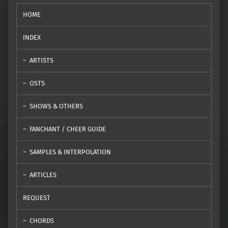
HOME
INDEX
ARTISTS
OSTS
SHOWS & OTHERS
FANCHANT / CHEER GUIDE
SAMPLES & INTERPOLATION
ARTICLES
REQUEST
CHORDS