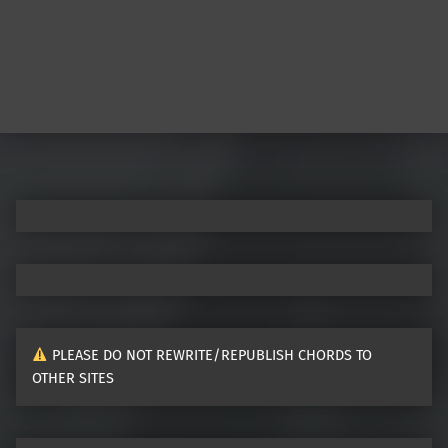
PLEASE DO NOT REWRITE/REPUBLISH CHORDS TO
OTHER SITES