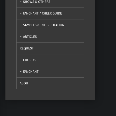
SHOWS & OTHERS
FANCHANT / CHEER GUIDE
SAMPLES & INTERPOLATION
ARTICLES
REQUEST
CHORDS
FANCHANT
ABOUT