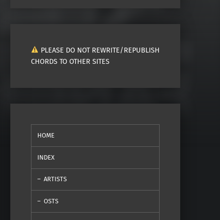
PLEASE DO NOT REWRITE/REPUBLISH
CHORDS TO OTHER SITES
HOME
INDEX
ARTISTS
OSTS