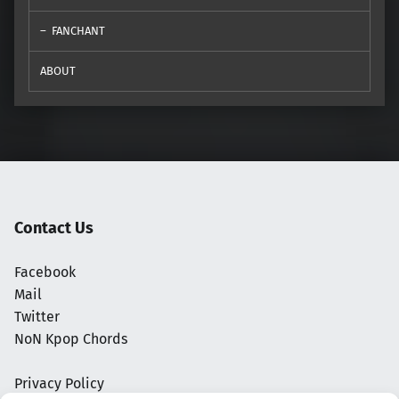
FANCHANT
ABOUT
Contact Us
Facebook
Mail
Twitter
NoN Kpop Chords
Privacy Policy