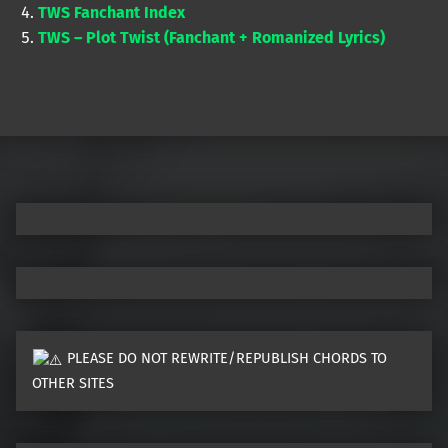
TWS Fanchant Index
TWS – Plot Twist (Fanchant + Romanized Lyrics)
Skip back to main navigation
PLEASE DO NOT REWRITE/REPUBLISH CHORDS TO
OTHER SITES