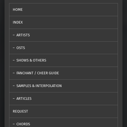
HOME
INDEX
ARTISTS
OSTS
SHOWS & OTHERS
FANCHANT / CHEER GUIDE
SAMPLES & INTERPOLATION
ARTICLES
REQUEST
CHORDS