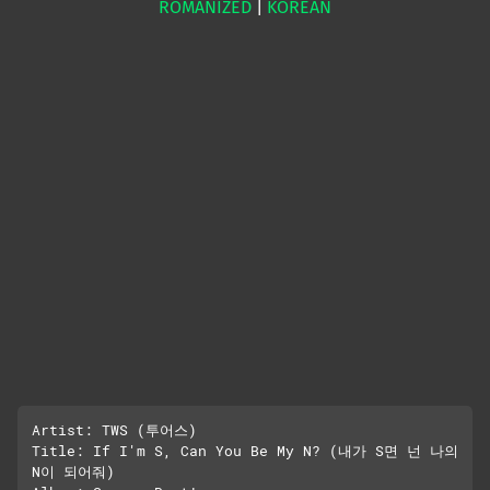
ROMANIZED
|
KOREAN
Artist: TWS (투어스)

Title: If I'm S, Can You Be My N? (내가 S면 넌 나의 
N이 되어줘)
