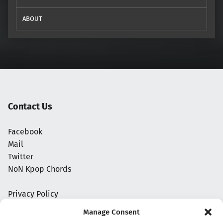
ABOUT
Contact Us
Facebook
Mail
Twitter
NoN Kpop Chords
Privacy Policy
Manage Consent