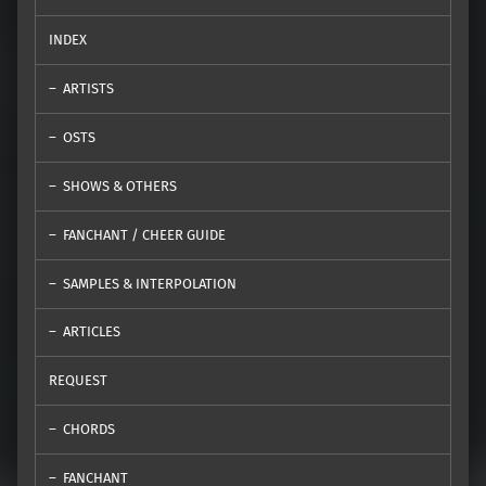
INDEX
ARTISTS
OSTS
SHOWS & OTHERS
FANCHANT / CHEER GUIDE
SAMPLES & INTERPOLATION
ARTICLES
REQUEST
CHORDS
FANCHANT