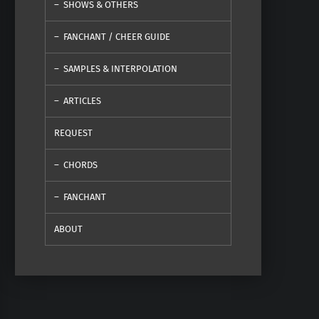
SHOWS & OTHERS
FANCHANT / CHEER GUIDE
SAMPLES & INTERPOLATION
ARTICLES
REQUEST
CHORDS
FANCHANT
ABOUT