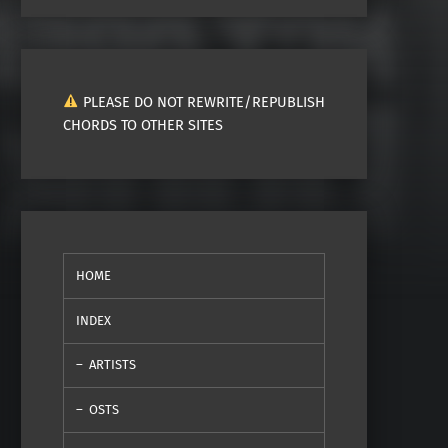
PLEASE DO NOT REWRITE/REPUBLISH
CHORDS TO OTHER SITES
HOME
INDEX
ARTISTS
OSTS