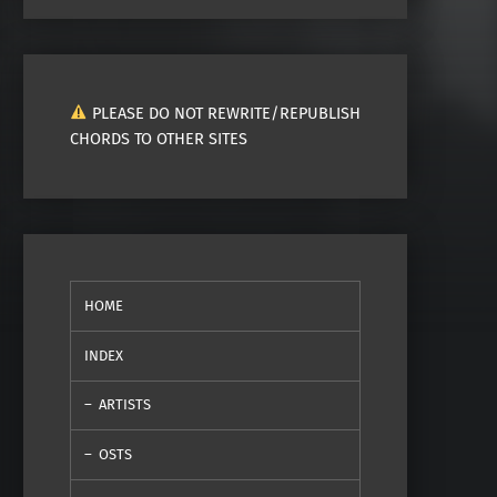
PLEASE DO NOT REWRITE/REPUBLISH
CHORDS TO OTHER SITES
HOME
INDEX
ARTISTS
OSTS