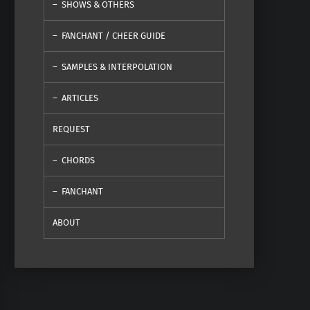
SHOWS & OTHERS
FANCHANT / CHEER GUIDE
SAMPLES & INTERPOLATION
ARTICLES
REQUEST
CHORDS
FANCHANT
ABOUT