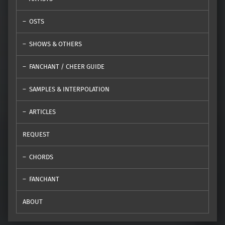
OSTS
SHOWS & OTHERS
FANCHANT / CHEER GUIDE
SAMPLES & INTERPOLATION
ARTICLES
REQUEST
CHORDS
FANCHANT
ABOUT