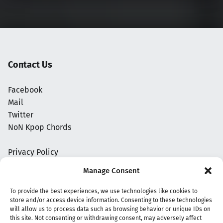
Contact Us
Facebook
Mail
Twitter
NoN Kpop Chords
Privacy Policy
Manage Consent
To provide the best experiences, we use technologies like cookies to
store and/or access device information. Consenting to these technologies
will allow us to process data such as browsing behavior or unique IDs on
this site. Not consenting or withdrawing consent, may adversely affect