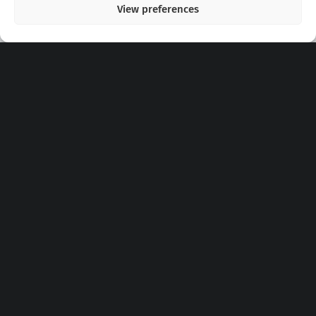
View preferences