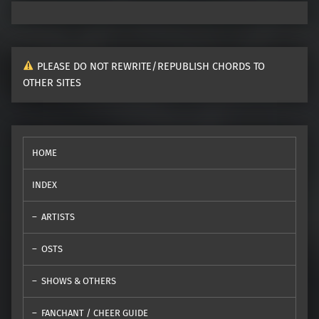
PLEASE DO NOT REWRITE/REPUBLISH CHORDS TO
OTHER SITES
HOME
INDEX
ARTISTS
OSTS
SHOWS & OTHERS
FANCHANT / CHEER GUIDE