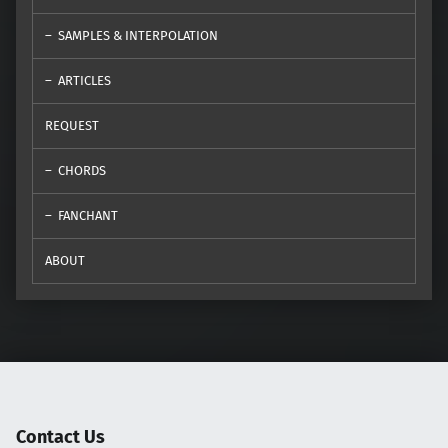
SAMPLES & INTERPOLATION
ARTICLES
REQUEST
CHORDS
FANCHANT
ABOUT
Contact Us