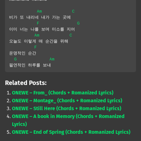
Am
C
비가 또 내리네 내가 가는 곳에
F
G
이미 너는 나를 보며 미소를 지어
Am
C
오늘도 이렇게 매 순간을 위해
F
운명적인 순간
G
Am
필연적인 하루를 보내
Related Posts:
ONEWE – From_ (Chords + Romanized Lyrics)
ONEWE – Montage_ (Chords + Romanized Lyrics)
ONEWE – Still Here (Chords + Romanized Lyrics)
ONEWE – A book in Memory (Chords + Romanized
Lyrics)
ONEWE – End of Spring (Chords + Romanized Lyrics)