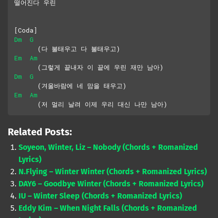
떨어진다 우린
[Coda]
Dm
G
      (다 불태우고 다 불태우고)
Em
Am
      (그렇게 끝내자 이 끝에 우린 재만 남아)
Dm
G
      (겨울바람에 네 맘을 태우고)
Em
Am
      (저 멀리 날려 이제 우리 대신 나만 남아)
Related Posts:
Soyeon, Winter, Liz – Nobody (Chords + Romanized
Lyrics)
N.Flying – Winter Winter (Chords + Romanized Lyrics)
DAY6 – Goodbye Winter (Chords + Romanized Lyrics)
IU – Winter Sleep (Chords + Romanized Lyrics)
Eddy Kim – When Night Falls (Chords + Romanized