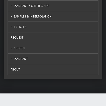
FANCHANT / CHEER GUIDE
SAMPLES & INTERPOLATION
ARTICLES
REQUEST
CHORDS
FANCHANT
ABOUT