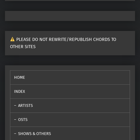
PLEASE DO NOT REWRITE/REPUBLISH CHORDS TO
OTHER SITES
HOME
INDEX
ARTISTS
OSTS
SHOWS & OTHERS