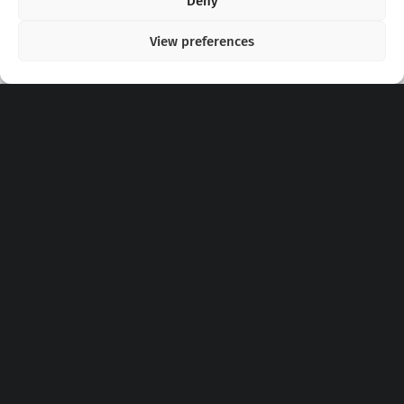
Deny
View preferences