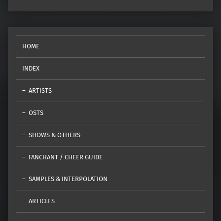
HOME
INDEX
ARTISTS
OSTS
SHOWS & OTHERS
FANCHANT / CHEER GUIDE
SAMPLES & INTERPOLATION
ARTICLES