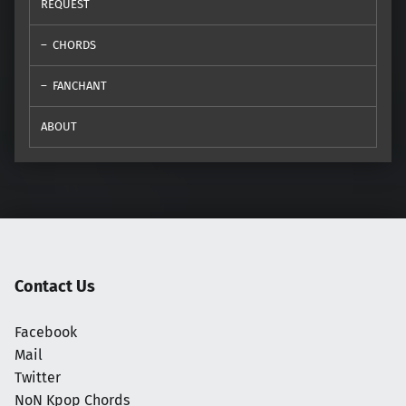
REQUEST
CHORDS
FANCHANT
ABOUT
Contact Us
Facebook
Mail
Twitter
NoN Kpop Chords