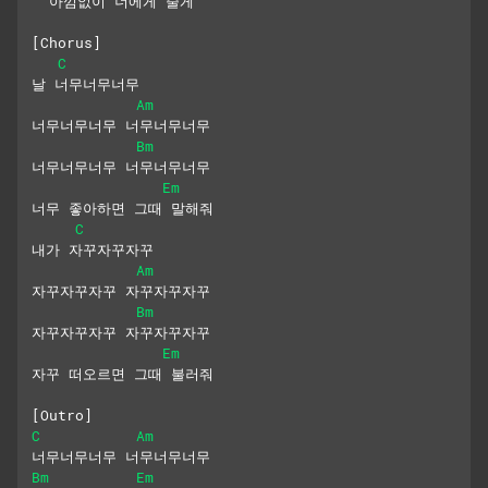
  아낌없이 너에게 줄게
[Chorus]
C
날 너무너무너무
Am
너무너무너무 너무너무너무
Bm
너무너무너무 너무너무너무
Em
너무 좋아하면 그때 말해줘
C
내가 자꾸자꾸자꾸
Am
자꾸자꾸자꾸 자꾸자꾸자꾸
Bm
자꾸자꾸자꾸 자꾸자꾸자꾸
Em
자꾸 떠오르면 그때 불러줘
[Outro]
C
Am
너무너무너무 너무너무너무
Bm
Em