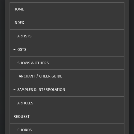
HOME
INDEX
ARTISTS
OSTS
SHOWS & OTHERS
FANCHANT / CHEER GUIDE
SAMPLES & INTERPOLATION
ARTICLES
REQUEST
CHORDS