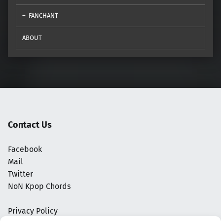
FANCHANT
ABOUT
Contact Us
Facebook
Mail
Twitter
NoN Kpop Chords
Privacy Policy