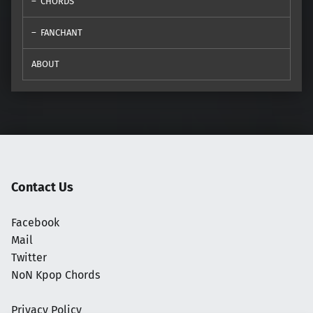
CHORDS
FANCHANT
ABOUT
Contact Us
Facebook
Mail
Twitter
NoN Kpop Chords
Privacy Policy