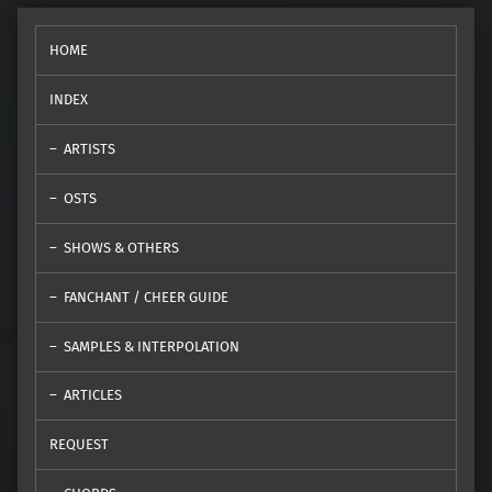
HOME
INDEX
ARTISTS
OSTS
SHOWS & OTHERS
FANCHANT / CHEER GUIDE
SAMPLES & INTERPOLATION
ARTICLES
REQUEST