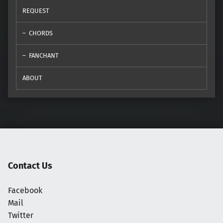
REQUEST
CHORDS
FANCHANT
ABOUT
Contact Us
Facebook
Mail
Twitter