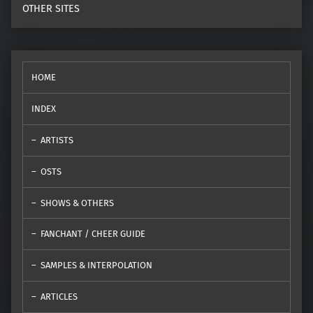
OTHER SITES
HOME
INDEX
ARTISTS
OSTS
SHOWS & OTHERS
FANCHANT / CHEER GUIDE
SAMPLES & INTERPOLATION
ARTICLES