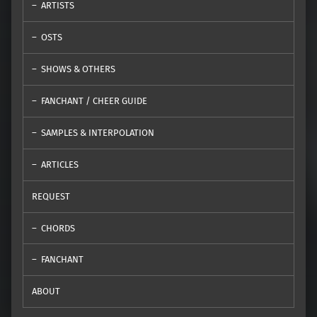
ARTISTS
OSTS
SHOWS & OTHERS
FANCHANT / CHEER GUIDE
SAMPLES & INTERPOLATION
ARTICLES
REQUEST
CHORDS
FANCHANT
ABOUT