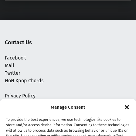
Contact Us
Facebook
Mail
Twitter
NoN Kpop Chords
Privacy Policy
Manage Consent
To provide the best experiences, we use technologies like cookies to
store and/or access device information. Consenting to these technologies
will allow us to process data such as browsing behavior or unique IDs on