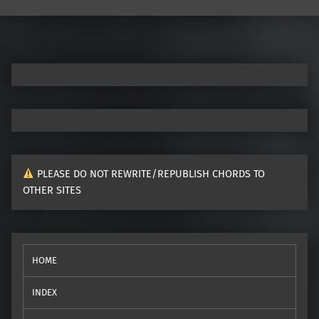
PLEASE DO NOT REWRITE/REPUBLISH CHORDS TO
OTHER SITES
HOME
INDEX