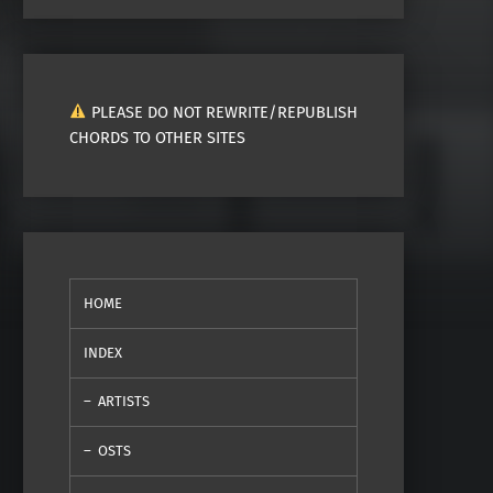
PLEASE DO NOT REWRITE/REPUBLISH
CHORDS TO OTHER SITES
HOME
INDEX
ARTISTS
OSTS