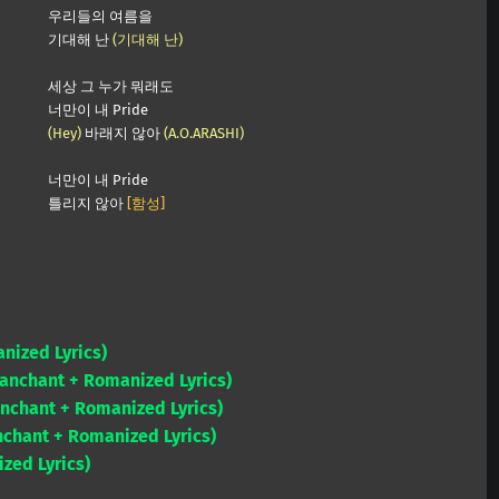
우리들의 여름을
기대해 난
(기대해 난)
세상 그 누가 뭐래도
너만이 내 Pride
(Hey)
바래지 않아
(A.O.ARASHI)
너만이 내 Pride
틀리지 않아
[함성]
nized Lyrics)
Fanchant + Romanized Lyrics)
anchant + Romanized Lyrics)
nchant + Romanized Lyrics)
zed Lyrics)