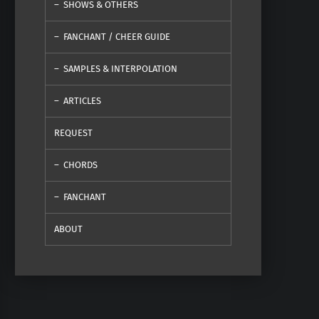
SHOWS & OTHERS
FANCHANT / CHEER GUIDE
SAMPLES & INTERPOLATION
ARTICLES
REQUEST
CHORDS
FANCHANT
ABOUT