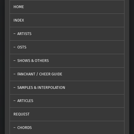
HOME
INDEX
ARTISTS
OSTS
SHOWS & OTHERS
FANCHANT / CHEER GUIDE
SAMPLES & INTERPOLATION
ARTICLES
REQUEST
CHORDS