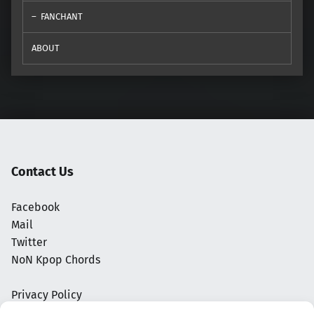
FANCHANT
ABOUT
Contact Us
Facebook
Mail
Twitter
NoN Kpop Chords
Privacy Policy