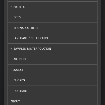
ARTISTS
OSTS
SHOWS & OTHERS
FANCHANT / CHEER GUIDE
SAMPLES & INTERPOLATION
ARTICLES
REQUEST
CHORDS
FANCHANT
ABOUT