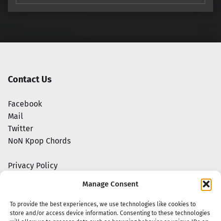
Contact Us
Facebook
Mail
Twitter
NoN Kpop Chords
Privacy Policy
Manage Consent
To provide the best experiences, we use technologies like cookies to
store and/or access device information. Consenting to these technologies