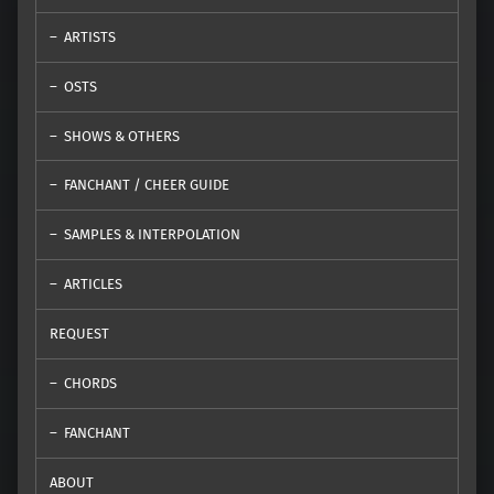
ARTISTS
OSTS
SHOWS & OTHERS
FANCHANT / CHEER GUIDE
SAMPLES & INTERPOLATION
ARTICLES
REQUEST
CHORDS
FANCHANT
ABOUT