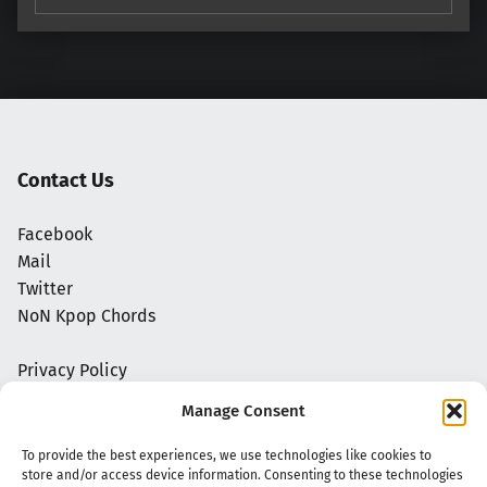
Contact Us
Facebook
Mail
Twitter
NoN Kpop Chords
Privacy Policy
Manage Consent
To provide the best experiences, we use technologies like cookies to
store and/or access device information. Consenting to these technologies