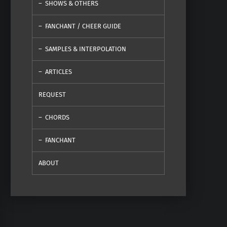
SHOWS & OTHERS
FANCHANT / CHEER GUIDE
SAMPLES & INTERPOLATION
ARTICLES
REQUEST
CHORDS
FANCHANT
ABOUT