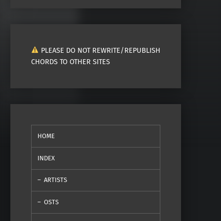
PLEASE DO NOT REWRITE/REPUBLISH
CHORDS TO OTHER SITES
HOME
INDEX
ARTISTS
OSTS