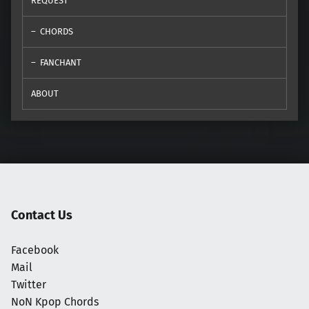
REQUEST
CHORDS
FANCHANT
ABOUT
Contact Us
Facebook
Mail
Twitter
NoN Kpop Chords