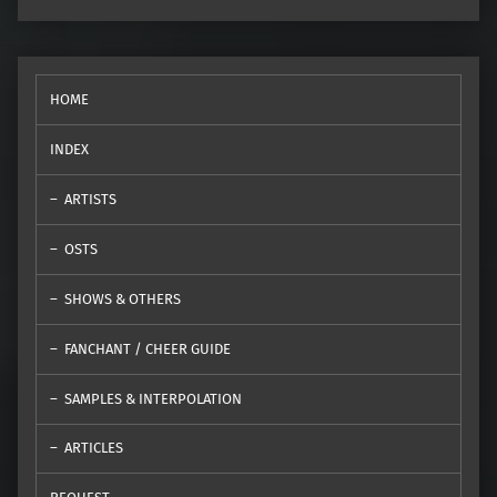
HOME
INDEX
ARTISTS
OSTS
SHOWS & OTHERS
FANCHANT / CHEER GUIDE
SAMPLES & INTERPOLATION
ARTICLES