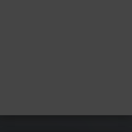
Post navigation