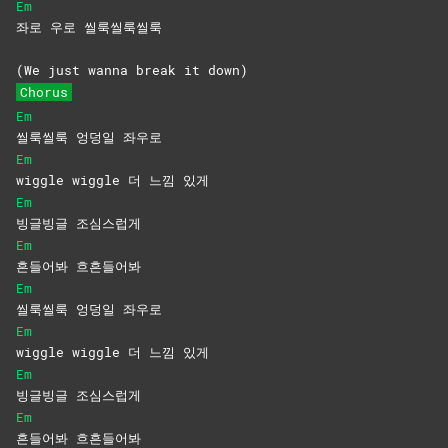
Em
좌로 우로 씰룩씰룩씰룩
(We just wanna break it down)
Chorus
Em
씰룩씰룩 엉덩일 좌우로
Em
wiggle wiggle 더 느낌 있게
Em
빙글빙글
조심스럽게
Em
흔들어봐
흐흔들어봐
Em
씰룩씰룩 엉덩일 좌우로
Em
wiggle wiggle 더 느낌 있게
Em
빙글빙글
조심스럽게
Em
흔들어봐
흐흔들어봐