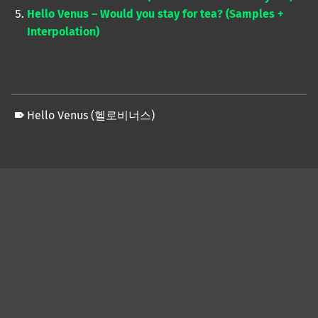
Hello Venus – Would you stay for tea? (Samples +
Interpolation)
Hello Venus (헬로비너스)
Skip back to main navigation