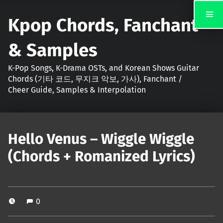
Kpop Chords, Fanchant
& Samples
K-Pop Songs, K-Drama OSTs, and Korean Shows Guitar
Chords (기타 코드, 무지크 악보, 가사), Fanchant /
Cheer Guide, Samples & Interpolation
Hello Venus – Wiggle Wiggle
(Chords + Romanized Lyrics)
0