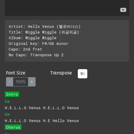
Artist: Hello Venus (헬로비너스)

Title: Wiggle Wiggle (위글위글)

Album: Wiggle Wiggle

Original key: F#/Gb minor

Capo: 2nd fret

Font Size
Transpose
-
100%
+
Intro
Em
H.E.L.L.O Venus H.E.L.L.O Venus
Em
H.E.L.L.O Venus H.E Hello Venus
Chorus