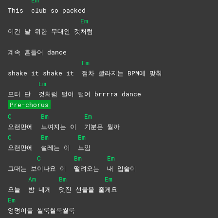
Em
This
club so packed
Em
이건 날 위한 무대인 것
처럼
계속 흔들어 dance
Em
shake it shake it
점차 빨라지는 BPM에 맞춰
Em
모터 단
것처럼 털어 털어 brrrra dance
Pre-chorus
C
Bm
Em
오랜만에
느껴지는 이
기분은
뭘까
C
Bm
Em
오랜만에
설레는 이
느낌
C
Bm
Em
그대는 보
이나요 이
떨려오는
내
입술이
Am
Bm
Em
오늘
밤 네게
멋진 선물을 줄
게요
Em
엉덩이를
씰룩씰룩씰룩