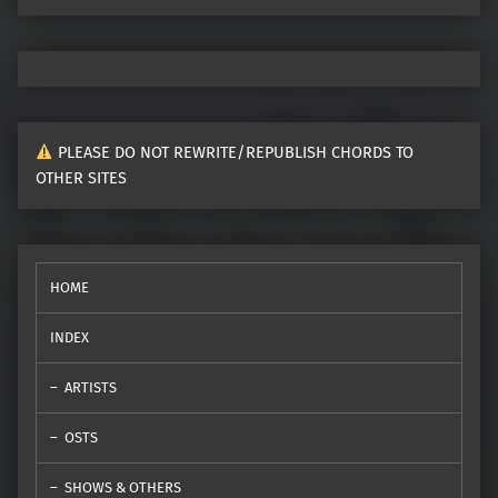
PLEASE DO NOT REWRITE/REPUBLISH CHORDS TO
OTHER SITES
HOME
INDEX
ARTISTS
OSTS
SHOWS & OTHERS