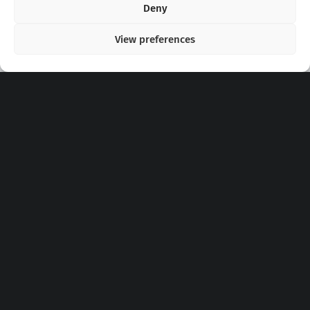
Deny
View preferences