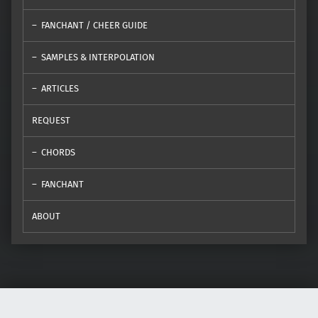
FANCHANT / CHEER GUIDE
SAMPLES & INTERPOLATION
ARTICLES
REQUEST
CHORDS
FANCHANT
ABOUT