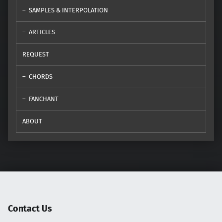
SAMPLES & INTERPOLATION
ARTICLES
REQUEST
CHORDS
FANCHANT
ABOUT
Contact Us