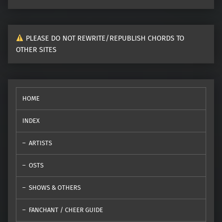
PLEASE DO NOT REWRITE/REPUBLISH CHORDS TO
OTHER SITES
HOME
INDEX
ARTISTS
OSTS
SHOWS & OTHERS
FANCHANT / CHEER GUIDE