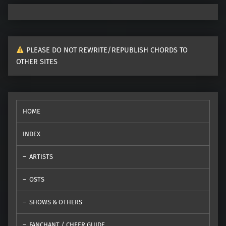
PLEASE DO NOT REWRITE/REPUBLISH CHORDS TO
OTHER SITES
HOME
INDEX
ARTISTS
OSTS
SHOWS & OTHERS
FANCHANT / CHEER GUIDE