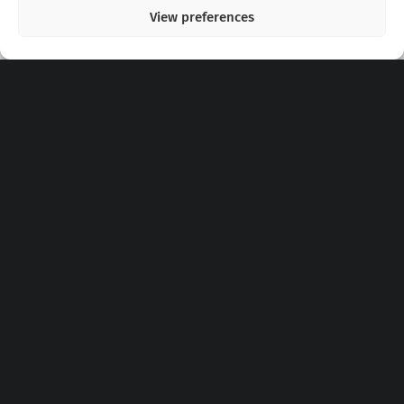
View preferences