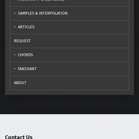
SAMPLES & INTERPOLATION
ARTICLES
REQUEST
CHORDS
FANCHANT
ABOUT
Contact Us