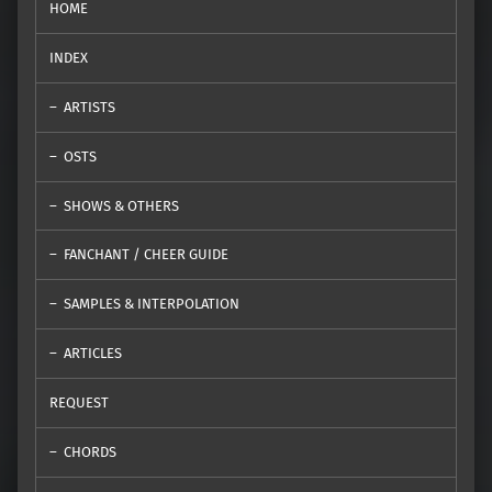
HOME
INDEX
ARTISTS
OSTS
SHOWS & OTHERS
FANCHANT / CHEER GUIDE
SAMPLES & INTERPOLATION
ARTICLES
REQUEST
CHORDS