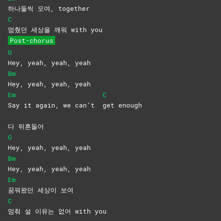
하나둘씩 모여, together
C
멈췄던 세상을 깨워 with you
Post-chorus
G
Hey, yeah, yeah, yeah
Bm
Hey, yeah, yeah, yeah
Em
C
Say it again, we can’t
get
enough
다 뒤흔들어
G
Hey, yeah, yeah, yeah
Bm
Hey, yeah, yeah, yeah
Em
꿈꿔왔던 세상이 보여
C
멈춰 설 이유는 없어 with you