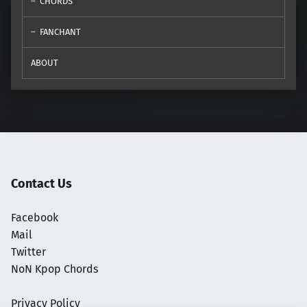
CHORDS
FANCHANT
ABOUT
Contact Us
Facebook
Mail
Twitter
NoN Kpop Chords
Privacy Policy