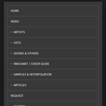
HOME
INDEX
ARTISTS
OSTS
SHOWS & OTHERS
FANCHANT / CHEER GUIDE
SAMPLES & INTERPOLATION
ARTICLES
REQUEST