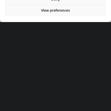
View preferences