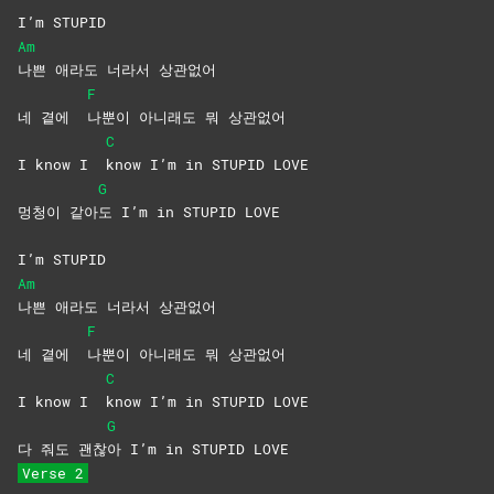
I’m STUPID
Am
나쁜 애라도 너라서 상관없어
F
네 곁에
나뿐이 아니래도 뭐 상관없어
C
I know I
know I’m in STUPID LOVE
G
멍청이 같아
도 I’m in STUPID LOVE
I’m STUPID
Am
나쁜 애라도 너라서 상관없어
F
네 곁에
나뿐이 아니래도 뭐 상관없어
C
I know I
know I’m in STUPID LOVE
G
다 줘도 괜찮
아 I’m in STUPID LOVE
Verse 2