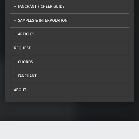
FANCHANT / CHEER GUIDE
SAMPLES & INTERPOLATION
ARTICLES
REQUEST
CHORDS
FANCHANT
ABOUT