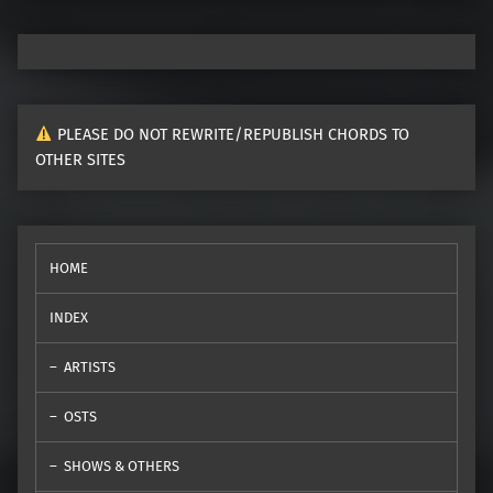
PLEASE DO NOT REWRITE/REPUBLISH CHORDS TO
OTHER SITES
HOME
INDEX
ARTISTS
OSTS
SHOWS & OTHERS