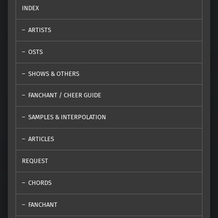
INDEX
ARTISTS
OSTS
SHOWS & OTHERS
FANCHANT / CHEER GUIDE
SAMPLES & INTERPOLATION
ARTICLES
REQUEST
CHORDS
FANCHANT