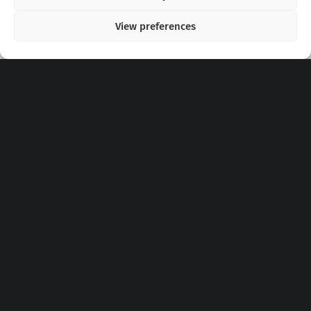
View preferences