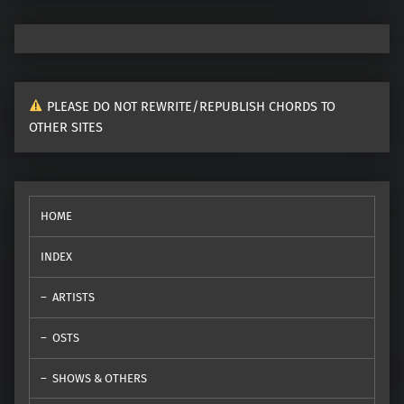
PLEASE DO NOT REWRITE/REPUBLISH CHORDS TO
OTHER SITES
HOME
INDEX
ARTISTS
OSTS
SHOWS & OTHERS