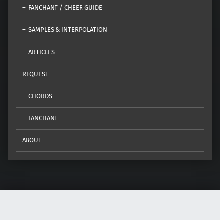
FANCHANT / CHEER GUIDE
SAMPLES & INTERPOLATION
ARTICLES
REQUEST
CHORDS
FANCHANT
ABOUT