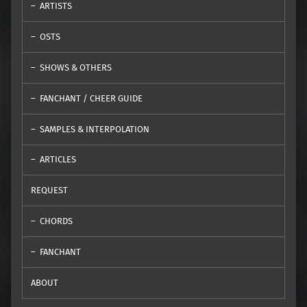
ARTISTS
OSTS
SHOWS & OTHERS
FANCHANT / CHEER GUIDE
SAMPLES & INTERPOLATION
ARTICLES
REQUEST
CHORDS
FANCHANT
ABOUT