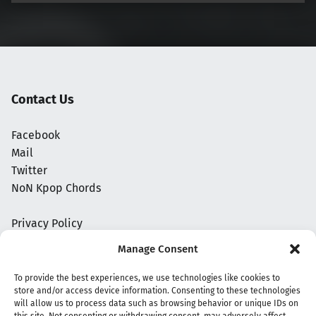
Contact Us
Facebook
Mail
Twitter
NoN Kpop Chords
Privacy Policy
Manage Consent
To provide the best experiences, we use technologies like cookies to
store and/or access device information. Consenting to these technologies
will allow us to process data such as browsing behavior or unique IDs on