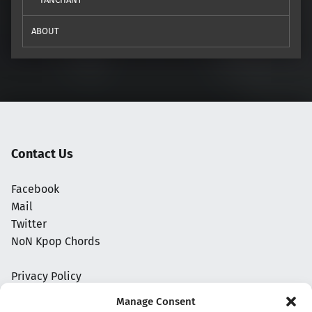
ABOUT
Contact Us
Facebook
Mail
Twitter
NoN Kpop Chords
Privacy Policy
Manage Consent