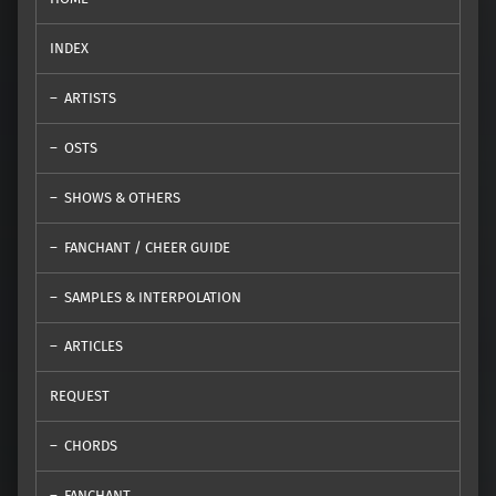
INDEX
ARTISTS
OSTS
SHOWS & OTHERS
FANCHANT / CHEER GUIDE
SAMPLES & INTERPOLATION
ARTICLES
REQUEST
CHORDS
FANCHANT