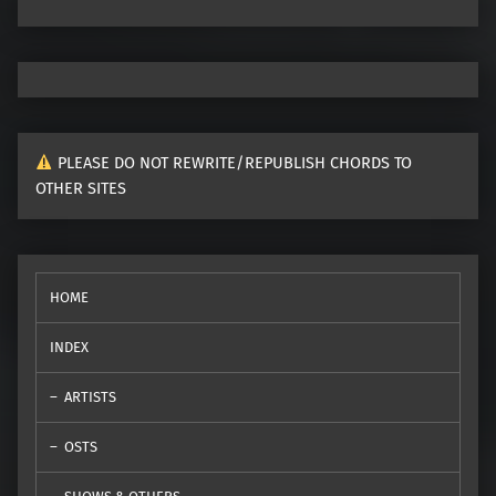
PLEASE DO NOT REWRITE/REPUBLISH CHORDS TO
OTHER SITES
HOME
INDEX
ARTISTS
OSTS