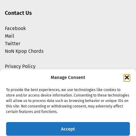
Contact Us
Facebook
Mail
Twitter
NoN Kpop Chords
Privacy Policy
Manage Consent
To provide the best experiences, we use technologies like cookies to
store and/or access device information. Consenting to these technologies
will allow us to process data such as browsing behavior or unique IDs on
this site. Not consenting or withdrawing consent, may adversely affect
certain features and functions.
Accept