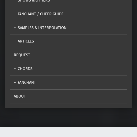
SHOWS & OTHERS
FANCHANT / CHEER GUIDE
SAMPLES & INTERPOLATION
ARTICLES
REQUEST
CHORDS
FANCHANT
ABOUT