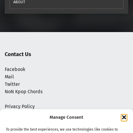
ABOUT
Contact Us
Facebook
Mail
Twitter
NoN Kpop Chords
Privacy Policy
Manage Consent
To provide the best experiences, we use technologies like cookies to