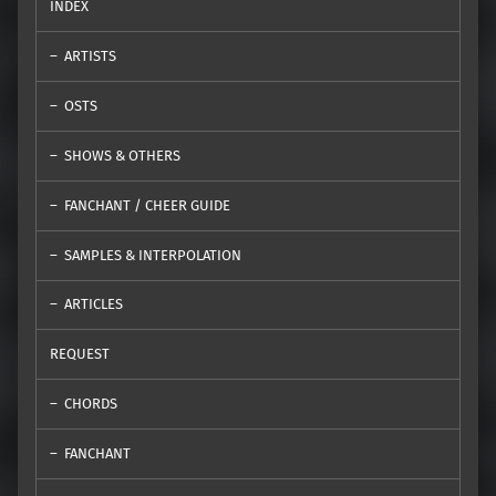
INDEX
ARTISTS
OSTS
SHOWS & OTHERS
FANCHANT / CHEER GUIDE
SAMPLES & INTERPOLATION
ARTICLES
REQUEST
CHORDS
FANCHANT