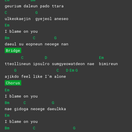
geurium
dal
eun pado ttara
C
G
ulkeokaejin
gyejeol
aneseo
Em
I blame on you
Bm
C
G
daeul su eop
neun
neoe
ge
nan
Bridge
C
D
Em
tteolli
neun
ipsul
ro sumgyeowatdeon nae
bimireun
G
C
D
Em
G
ajik
do feel like I’m a
lone
Chorus
Em
I blame on you
Bm
C
G
nae
gido
ga neoege da
eulkka
Em
I blame on you
Bm
C
G