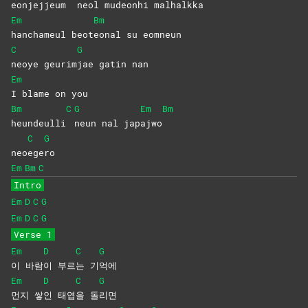
eonjejjeum
neol mudeonhi mal
halkka
Em
Bm
hanchameul
beot
eonal su eomneun
C
G
neoye
geurim
jae gatin nan
Em
I blame on you
Bm
C
G
Em
Bm
heundeulli
neun nal jap
ajwo
C
G
neo
ege
ro
Em
Bm
C
Intro
Em
D
C
G
Em
D
C
G
Verse 1
Em
D
C
G
이
바람
이
부르
는
기
억에
Em
D
C
G
먼지
쌓
인
태엽
을
돌
리면