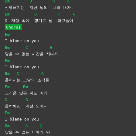
Em
D
C
G
선명해지는
지난 날의
너와
내
가
Em
D
C
G
이 계절 속에
향기로 날
파고들어
Chorus
Em
I blame on you
Bm
C
G
닿을 수 없
는 시간을 지
나서
Em
I blame on you
Bm
C
G
흩어지
는 그날의 조
각들
Em
Bm
그리움
닮
은 파도 따라
C
G
울컥해진
계절
안에서
Em
I blame on you
Bm
C
G
닿을 수 없
는
너에
게
난