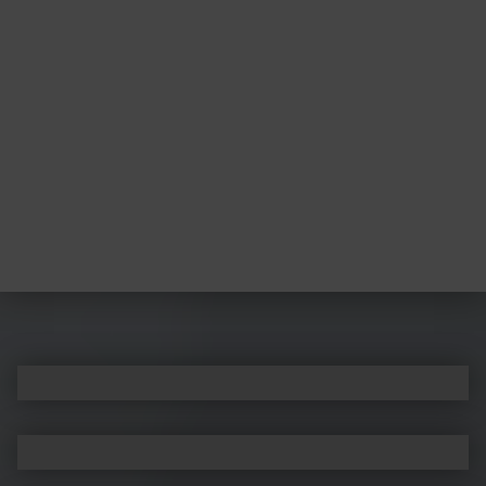
Post navigation