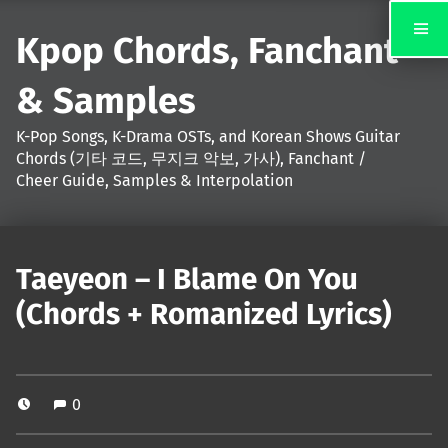
Kpop Chords, Fanchant
& Samples
K-Pop Songs, K-Drama OSTs, and Korean Shows Guitar
Chords (기타 코드, 무지크 악보, 가사), Fanchant /
Cheer Guide, Samples & Interpolation
Taeyeon – I Blame On You
(Chords + Romanized Lyrics)
0