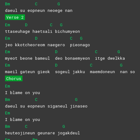
Bm
C
G
daeul su eop
neun
neoe
ge
nan
Verse 2
Em
D
C
G
ttaseuha
ge
haetsal
i
bi
chumyeon
Em
D
C
G
jeo
kkotcheo
reom naegero
pieo
nago
Em
D
C
G
myeot beone bameul
deo bonaemyeon
itge
dwel
kka
Em
D
C
G
maeil gateun gieok
sogeul jakku
maemdoneun
nan
so
Chorus
Em
I blame on you
Bm
C
G
daeul su eop
neun siganeul ji
naseo
Em
I blame on you
Bm
C
G
heuteoji
neun geunare jo
gakdeul
Em
Bm