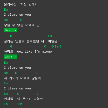
울컥해진
계절
안에서
Em
I blame on you
Bm
C
G
닿을 수 없
는
너에
게
난
Bridge
C
D
Em
떨리
는
입술
로 숨겨왔던 내
비밀은
G
C
D
Em
G
아직
도 feel like I’m a
lone
Chorus
Em
I blame on you
Bm
C
G
내
기도
가 너에게 닿
을까
Em
I blame on you
Bm
C
G
언제쯤
널 무던히 말
할까
Em
Bm