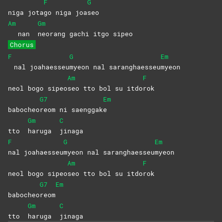
F
G
niga jota
go niga joa
seo
Am
Gm
nan
neorang gachi itgo sipeo
Chorus
F
G
Em
nal joahaesseu
myeon nal saranghaesseu
myeon
Am
F
neol bogo sipeo
seo tto bol su itdo
rok
G7
Em
babocheo
reom ni saenggak
e
Gm
C
tto
haruga
jinaga
F
G
Em
nal
joahaesseu
myeon nal saranghaesseu
myeon
Am
F
neol bogo sipeo
seo tto bol su itdo
rok
G7
Em
babocheo
reom
Gm
C
tto
haruga
jinaga