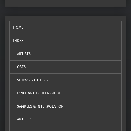
HOME
INDEX
ARTISTS
OSTS
SHOWS & OTHERS
FANCHANT / CHEER GUIDE
SAMPLES & INTERPOLATION
ARTICLES