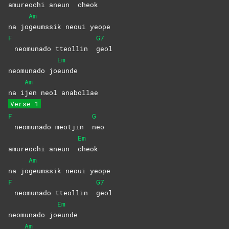
amureochi aneun
cheok
Am
na jo
geumssik neoui yeope
F
G7
neomunado tteollin
geol
Em
neomunado jo
eunde
Am
na i
jen neol anabollae
Verse 1
F
G
neomunado meotjin
neo
Em
amureochi aneun
cheok
Am
na jo
geumssik neoui yeope
F
G7
neomunado tteollin
geol
Em
neomunado jo
eunde
Am