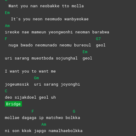
Want you nan neobakke tto molla
Em
It’s you neon neomudo wanbyeokae
Am
ireoke nae mameun yeongwonhi neoman barabwa
F
G7
nuga bwado neomunado neomu bureoul
geol
Em
uri sarang mueotboda sojunghal
geol
I want you to want me
Gm
jogeumssik
uri sarang joyonghi
C
deo sijakdoel geol uh
Bridge
F
G
mollae daga
ga ip matchwo bol
kka
Am
ni son kkok jap
go
namalhaebolkka