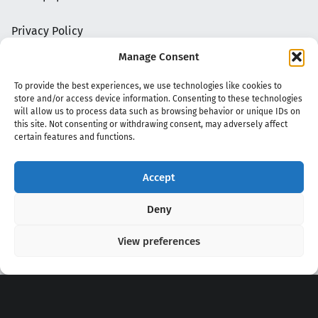
Privacy Policy
Manage Consent
To provide the best experiences, we use technologies like cookies to
store and/or access device information. Consenting to these technologies
will allow us to process data such as browsing behavior or unique IDs on
this site. Not consenting or withdrawing consent, may adversely affect
certain features and functions.
Accept
Copyright 2020 - 2026 @
kpopchords.com
Deny
View preferences