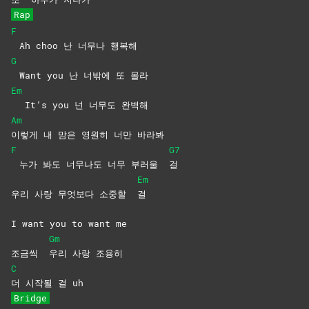
Rap
F
Ah choo 난 너무나 행복해
G
Want you 난 너밖에 또 몰라
Em
It’s you 넌 너무도 완벽해
Am
이렇게 내 맘은 영원히 너만 바라봐
F
G7
누가 봐도 너무나도 너무 부러울
걸
Em
우리 사랑 무엇보다 소중할
걸
I want you to want me
Gm
조금씩
우리 사랑 조용히
C
더 시작될 걸 uh
Bridge