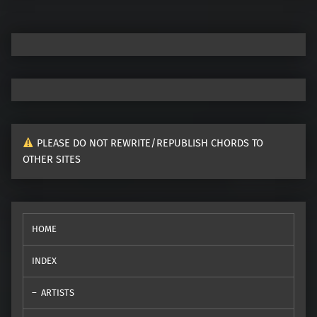
PLEASE DO NOT REWRITE/REPUBLISH CHORDS TO
OTHER SITES
HOME
INDEX
ARTISTS