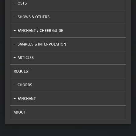
OSTS
SHOWS & OTHERS
FANCHANT / CHEER GUIDE
SAMPLES & INTERPOLATION
ARTICLES
REQUEST
CHORDS
FANCHANT
ABOUT