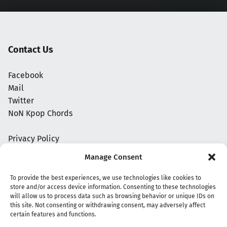
Contact Us
Facebook
Mail
Twitter
NoN Kpop Chords
Privacy Policy
Manage Consent
To provide the best experiences, we use technologies like cookies to
store and/or access device information. Consenting to these technologies
will allow us to process data such as browsing behavior or unique IDs on
this site. Not consenting or withdrawing consent, may adversely affect
certain features and functions.