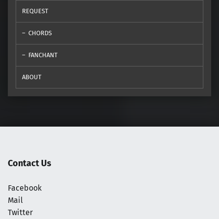
REQUEST
CHORDS
FANCHANT
ABOUT
Contact Us
Facebook
Mail
Twitter