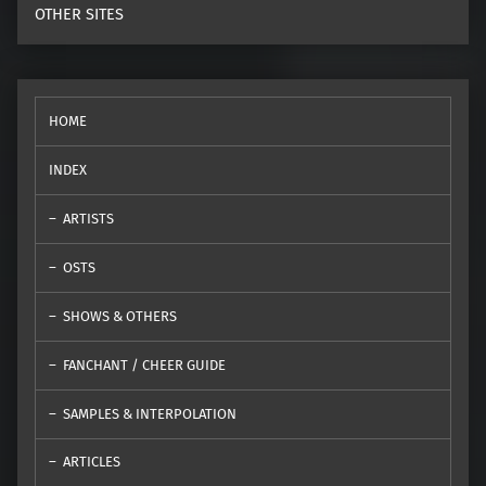
OTHER SITES
HOME
INDEX
ARTISTS
OSTS
SHOWS & OTHERS
FANCHANT / CHEER GUIDE
SAMPLES & INTERPOLATION
ARTICLES