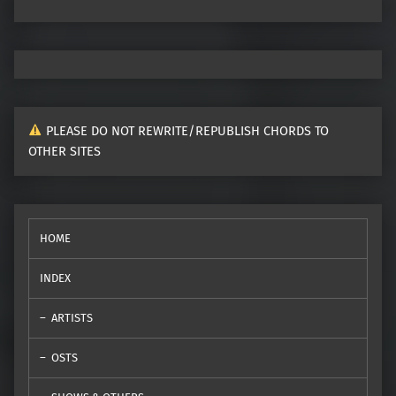
PLEASE DO NOT REWRITE/REPUBLISH CHORDS TO
OTHER SITES
HOME
INDEX
ARTISTS
OSTS