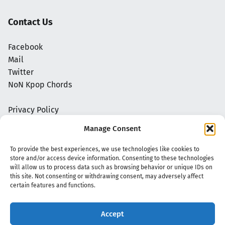
Contact Us
Facebook
Mail
Twitter
NoN Kpop Chords
Privacy Policy
Manage Consent
To provide the best experiences, we use technologies like cookies to
store and/or access device information. Consenting to these technologies
will allow us to process data such as browsing behavior or unique IDs on
this site. Not consenting or withdrawing consent, may adversely affect
certain features and functions.
Accept