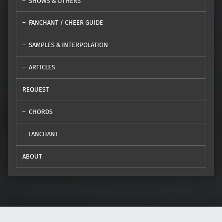
SHOWS & OTHERS
FANCHANT / CHEER GUIDE
SAMPLES & INTERPOLATION
ARTICLES
REQUEST
CHORDS
FANCHANT
ABOUT