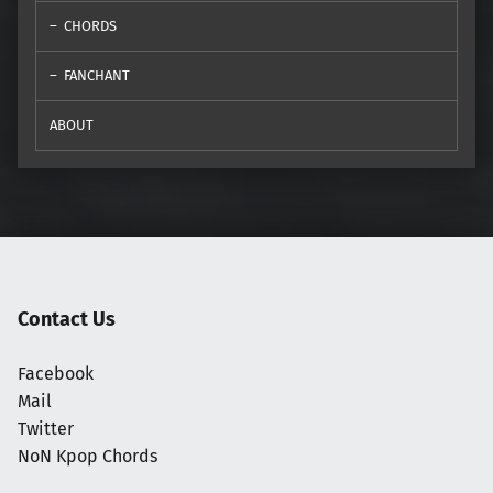
CHORDS
FANCHANT
ABOUT
Contact Us
Facebook
Mail
Twitter
NoN Kpop Chords