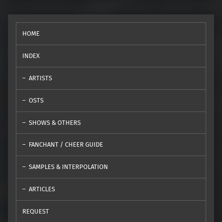
HOME
INDEX
ARTISTS
OSTS
SHOWS & OTHERS
FANCHANT / CHEER GUIDE
SAMPLES & INTERPOLATION
ARTICLES
REQUEST