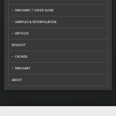
FANCHANT / CHEER GUIDE
SAMPLES & INTERPOLATION
ARTICLES
REQUEST
CHORDS
FANCHANT
ABOUT