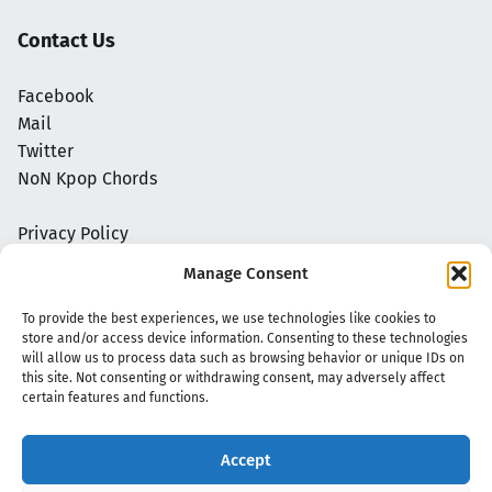
Contact Us
Facebook
Mail
Twitter
NoN Kpop Chords
Privacy Policy
Manage Consent
To provide the best experiences, we use technologies like cookies to
store and/or access device information. Consenting to these technologies
will allow us to process data such as browsing behavior or unique IDs on
this site. Not consenting or withdrawing consent, may adversely affect
certain features and functions.
Accept