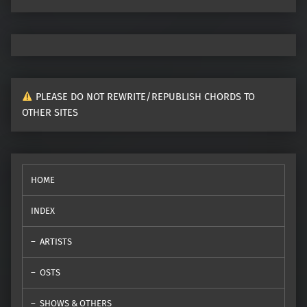
PLEASE DO NOT REWRITE/REPUBLISH CHORDS TO
OTHER SITES
HOME
INDEX
ARTISTS
OSTS
SHOWS & OTHERS