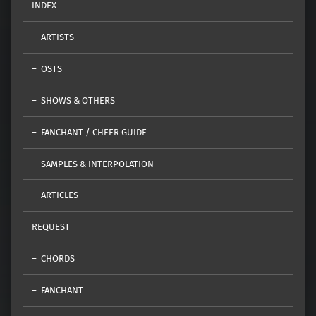
INDEX
ARTISTS
OSTS
SHOWS & OTHERS
FANCHANT / CHEER GUIDE
SAMPLES & INTERPOLATION
ARTICLES
REQUEST
CHORDS
FANCHANT