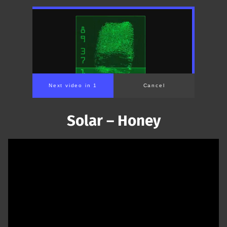
Solar – Honey