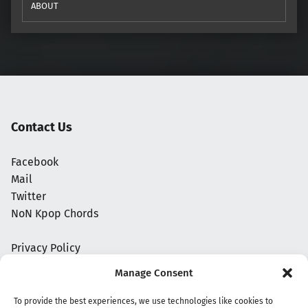
ABOUT
Contact Us
Facebook
Mail
Twitter
NoN Kpop Chords
Privacy Policy
Manage Consent
To provide the best experiences, we use technologies like cookies to