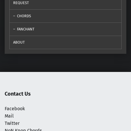
REQUEST
CHORDS
FANCHANT
ABOUT
Contact Us
Facebook
Mail
Twitter
NoN Kpop Chords