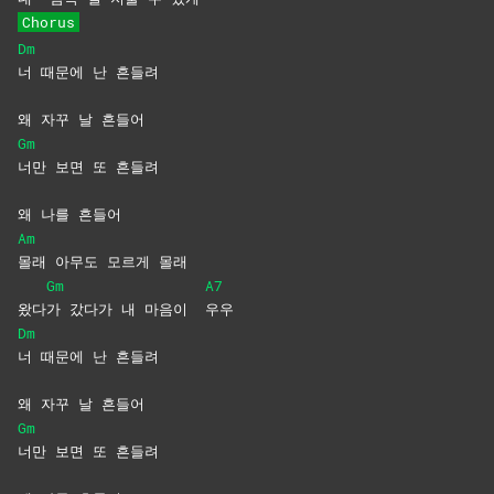
Chorus
Dm
너 때문에 난 흔들려
왜 자꾸 날 흔들어
Gm
너만 보면 또 흔들려
왜 나를 흔들어
Am
몰래 아무도 모르게 몰래
Gm
A7
왔다
가 갔다가 내 마음이
우우
Dm
너 때문에 난 흔들려
왜 자꾸 날 흔들어
Gm
너만 보면 또 흔들려