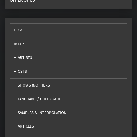
OTHER SITES
HOME
INDEX
ARTISTS
OSTS
SHOWS & OTHERS
FANCHANT / CHEER GUIDE
SAMPLES & INTERPOLATION
ARTICLES