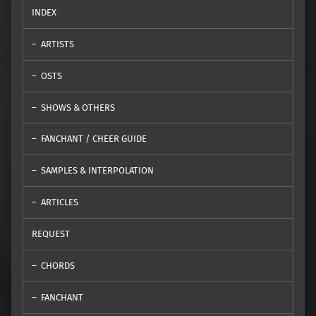
INDEX
ARTISTS
OSTS
SHOWS & OTHERS
FANCHANT / CHEER GUIDE
SAMPLES & INTERPOLATION
ARTICLES
REQUEST
CHORDS
FANCHANT