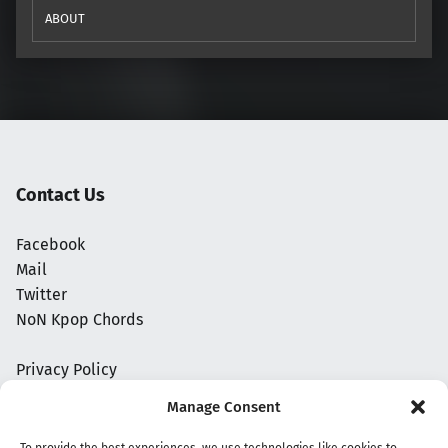
ABOUT
Contact Us
Facebook
Mail
Twitter
NoN Kpop Chords
Privacy Policy
Manage Consent