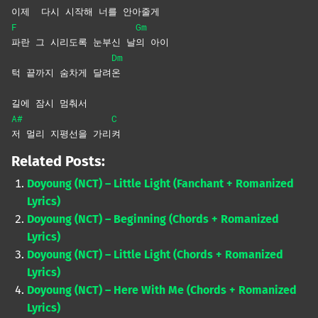
이제
다시 시작해 너를 안아
줄게
F
Gm
파란 그 시리도록 눈부신 날
의
아이
Dm
턱 끝까지 숨차게 달려
온
길에 잠시 멈춰서
A#
C
저 멀리 지평선을 가리
켜
Related Posts:
Doyoung (NCT) – Little Light (Fanchant + Romanized
Lyrics)
Doyoung (NCT) – Beginning (Chords + Romanized
Lyrics)
Doyoung (NCT) – Little Light (Chords + Romanized
Lyrics)
Doyoung (NCT) – Here With Me (Chords + Romanized
Lyrics)