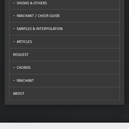
SHOWS & OTHERS
FANCHANT / CHEER GUIDE
SAMPLES & INTERPOLATION
ARTICLES
REQUEST
CHORDS
FANCHANT
ABOUT