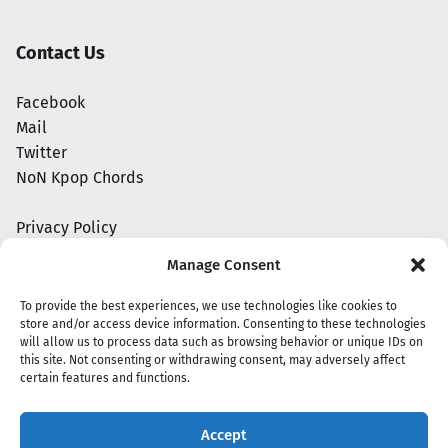
Contact Us
Facebook
Mail
Twitter
NoN Kpop Chords
Privacy Policy
Manage Consent
To provide the best experiences, we use technologies like cookies to
store and/or access device information. Consenting to these technologies
will allow us to process data such as browsing behavior or unique IDs on
this site. Not consenting or withdrawing consent, may adversely affect
certain features and functions.
Accept