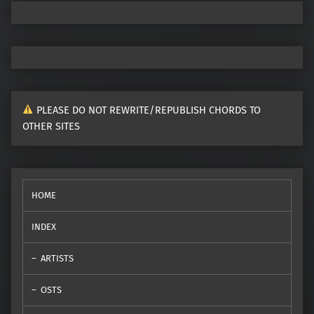
PLEASE DO NOT REWRITE/REPUBLISH CHORDS TO
OTHER SITES
HOME
INDEX
ARTISTS
OSTS