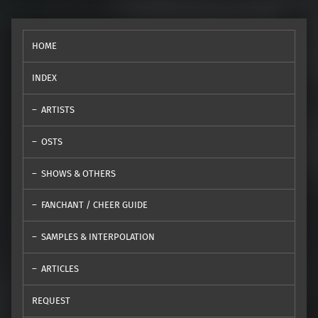
HOME
INDEX
ARTISTS
OSTS
SHOWS & OTHERS
FANCHANT / CHEER GUIDE
SAMPLES & INTERPOLATION
ARTICLES
REQUEST