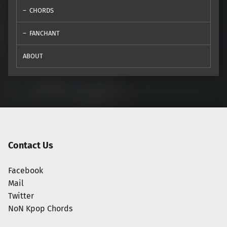
CHORDS
FANCHANT
ABOUT
Contact Us
Facebook
Mail
Twitter
NoN Kpop Chords