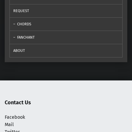
REQUEST
CHORDS
FANCHANT
ABOUT
Contact Us
Facebook
Mail
Twitter