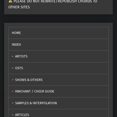
PLEASE DO NOT REWRITE/REPUBLISH CHORDS TO
OTHER SITES
HOME
INDEX
ARTISTS
OSTS
SHOWS & OTHERS
FANCHANT / CHEER GUIDE
SAMPLES & INTERPOLATION
ARTICLES